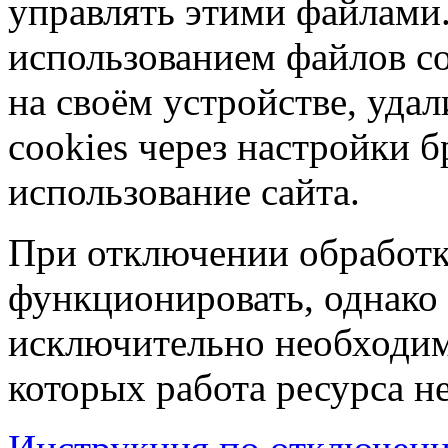
управлять этими файлами.
использованием файлов co
на своём устройстве, уд
cookies через настройки б
использование сайта.
При отключении обработк
функционировать, однако 
исключительно необходим
которых работа ресурса н