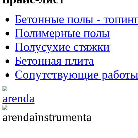
Бетонные полы - топин
Полимерные полы
Полусухие стяжки
Бетонная плита
Сопутствующие работ