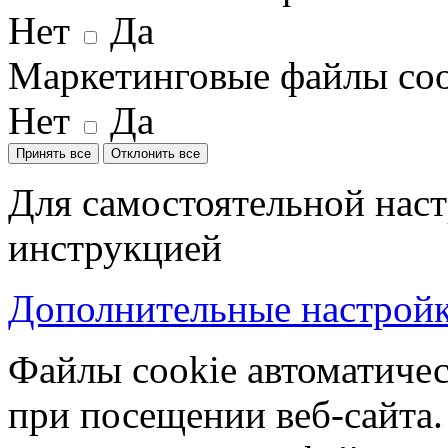
Нет
Да
Маркетинговые файлы coo
Нет
Да
Принять все
Отклонить все
Для самостоятельной наст
инструкцией
Дополнительные настройки
Файлы cookie автоматичес
при посещении веб-сайта.