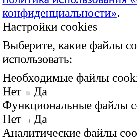
конфиденциальности»
.
Настройки cookies
Выберите, какие файлы co
использовать:
Необходимые файлы cook
Нет
Да
Функциональные файлы c
Нет
Да
Аналитические файлы coo