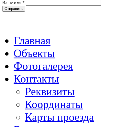
Ваше имя
*
Главная
Объекты
Фотогалерея
Контакты
Реквизиты
Координаты
Карты проезда