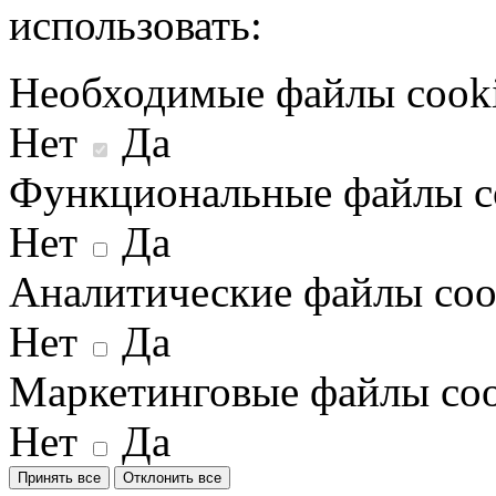
использовать:
Необходимые файлы cook
Нет
Да
Функциональные файлы c
Нет
Да
Аналитические файлы coo
Нет
Да
Маркетинговые файлы coo
Нет
Да
Принять все
Отклонить все