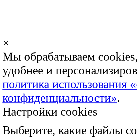
×
Мы обрабатываем cookies,
удобнее и персонализиров
политика использования «
конфиденциальности»
.
Настройки cookies
Выберите, какие файлы co