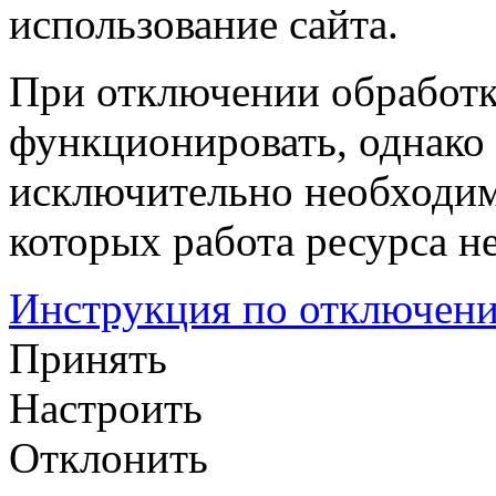
использование сайта.
При отключении обработк
функционировать, однако 
исключительно необходим
которых работа ресурса н
Инструкция по отключени
Принять
Настроить
Отклонить