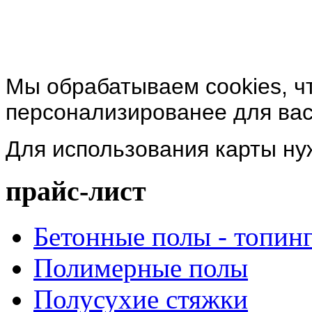
Мы обрабатываем cookies, ч
персонализированее для вас
Для использования карты н
прайс-лист
Бетонные полы - топин
Полимерные полы
Полусухие стяжки