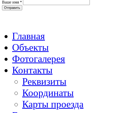
Ваше имя
*
Главная
Объекты
Фотогалерея
Контакты
Реквизиты
Координаты
Карты проезда