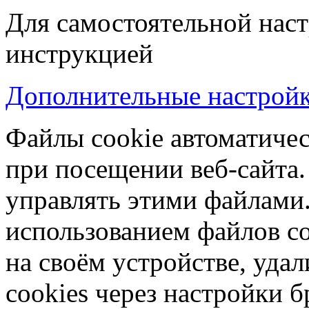
Для самостоятельной наст
инструкцией
Дополнительные настройки
Файлы cookie автоматичес
при посещении веб-сайта.
управлять этими файлами.
использованием файлов co
на своём устройстве, уд
cookies через настройки б